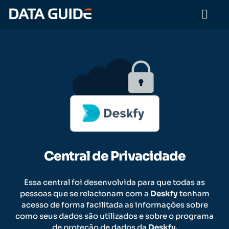
Central de Privacidade
Essa central foi desenvolvida para que todas as
pessoas que se relacionam com a
Deskfy
tenham
acesso de forma facilitada as informações sobre
como seus dados são utilizados e sobre o programa
de proteção de dados da
Deskfy
.