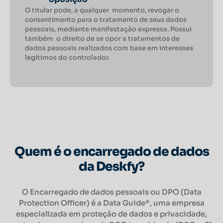
O titular pode, a qualquer momento, revogar o
consentimento para o tratamento de seus dados
pessoais, mediante manifestação expressa. Possui
também o direito de se opor a tratamentos de
dados pessoais realizados com base em interesses
legítimos do controlador.
Quem é o encarregado de dados
da Deskfy?
O Encarregado de dados pessoais ou DPO (Data
Protection Officer) é a Data Guide*, uma empresa
especializada em proteção de dados e privacidade,