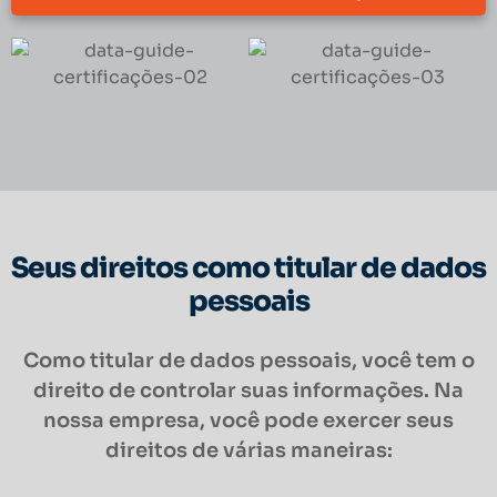
Seus direitos como titular de dados
pessoais
Como titular de dados pessoais, você tem o
direito de controlar suas informações. Na
nossa empresa, você pode exercer seus
direitos de várias maneiras: