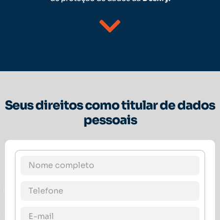
Seus direitos como titular de dados
pessoais