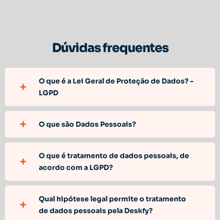
Dúvidas frequentes
O que é a Lei Geral de Proteção de Dados? -
LGPD
O que são Dados Pessoais?
O que é tratamento de dados pessoais, de
acordo com a LGPD?
Qual hipótese legal permite o tratamento
de dados pessoais pela Deskfy?