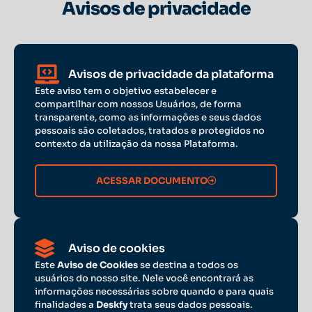
Avisos de privacidade
Avisos de privacidade da plataforma
Este aviso tem o objetivo estabelecer e
compartilhar com nossos Usuários, de forma
transparente, como as informações e seus dados
pessoais são coletados, tratados e protegidos no
contexto da utilização da nossa Plataforma.
ACESSAR DOCUMENTO
Aviso de cookies
Este
Aviso de Cookies
se destina a todos os
usuários do nosso site. Nele você encontrará as
informações necessárias sobre quando e para quais
finalidades a
Deskfy
trata seus dados pessoais.