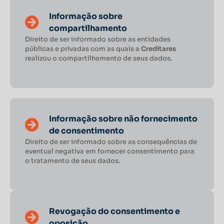
Informação sobre
compartilhamento
Direito de ser informado sobre as entidades
públicas e privadas com as quais a
Creditares
realizou o compartilhamento de seus dados.
Informação sobre não fornecimento
de consentimento
Direito de ser informado sobre as consequências de
eventual negativa em fornecer consentimento para
o tratamento de seus dados.
Revogação do consentimento e
oposição