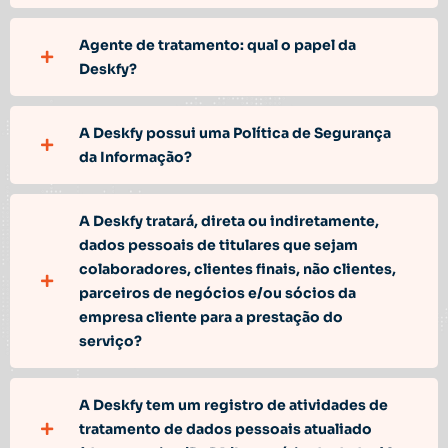
Agente de tratamento: qual o papel da
Deskfy?
A Deskfy possui uma Política de Segurança
da Informação?
A Deskfy tratará, direta ou indiretamente,
dados pessoais de titulares que sejam
colaboradores, clientes finais, não clientes,
parceiros de negócios e/ou sócios da
empresa cliente para a prestação do
serviço?
A Deskfy tem um registro de atividades de
tratamento de dados pessoais atualiado