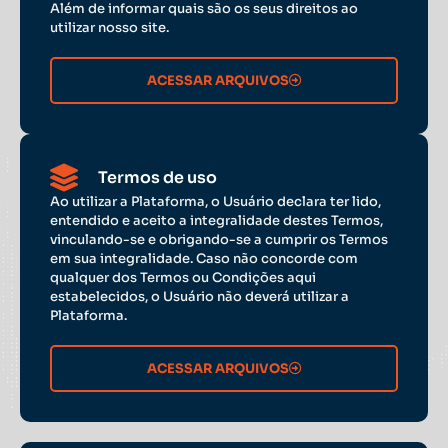
Além de informar quais são os seus direitos ao
utilizar nosso site.
ACESSAR ARQUIVOS
Termos de uso
Ao utilizar a Plataforma, o Usuário declara ter lido,
entendido e aceito a integralidade destes Termos,
vinculando-se e obrigando-se a cumprir os Termos
em sua integralidade. Caso não concorde com
qualquer dos Termos ou Condições aqui
estabelecidos, o Usuário não deverá utilizar a
Plataforma.
ACESSAR ARQUIVOS