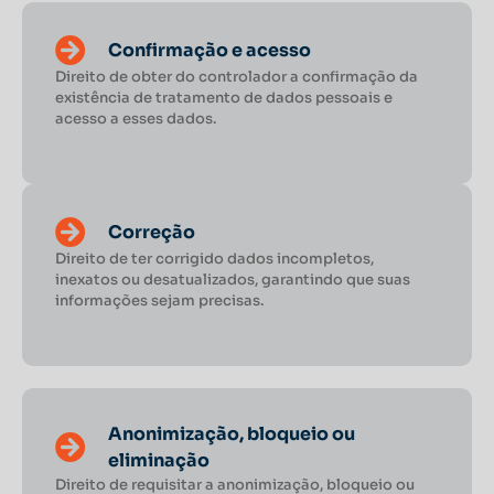
Confirmação e acesso
Direito de obter do controlador a confirmação da
existência de tratamento de dados pessoais e
acesso a esses dados.
Correção
Direito de ter corrigido dados incompletos,
inexatos ou desatualizados, garantindo que suas
informações sejam precisas.
Anonimização, bloqueio ou
eliminação
Direito de requisitar a anonimização, bloqueio ou