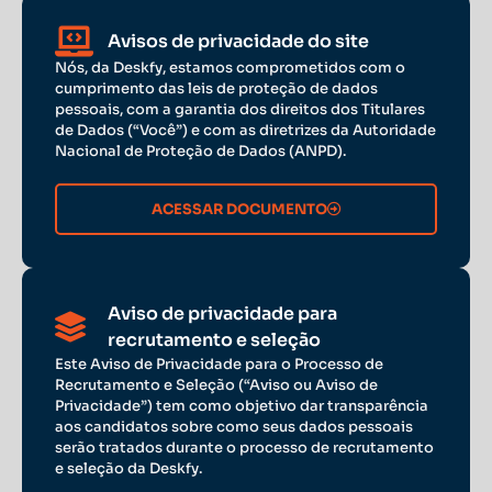
Avisos de privacidade do site
Nós, da Deskfy, estamos comprometidos com o
cumprimento das leis de proteção de dados
pessoais, com a garantia dos direitos dos Titulares
de Dados (“Você”) e com as diretrizes da Autoridade
Nacional de Proteção de Dados (ANPD).
ACESSAR DOCUMENTO
Aviso de privacidade para
recrutamento e seleção
Este Aviso de Privacidade para o Processo de
Recrutamento e Seleção (“Aviso ou Aviso de
Privacidade”) tem como objetivo dar transparência
aos candidatos sobre como seus dados pessoais
serão tratados durante o processo de recrutamento
e seleção da Deskfy.