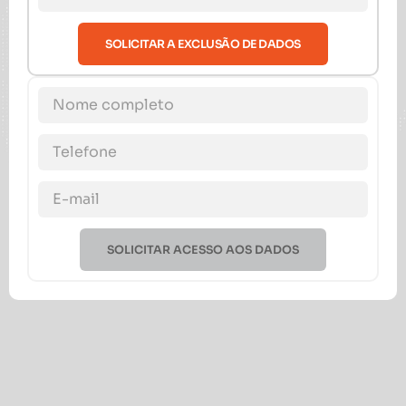
SOLICITAR A EXCLUSÃO DE DADOS
SOLICITAR ACESSO AOS DADOS