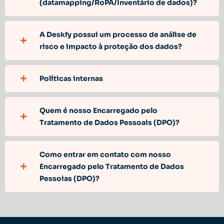
(datamapping/RoPA/Inventário de dados)?
A Deskfy possui um processo de análise de
risco e impacto à proteção dos dados?
Políticas internas
Quem é nosso Encarregado pelo
Tratamento de Dados Pessoais (DPO)?
Como entrar em contato com nosso
Encarregado pelo Tratamento de Dados
Pessoias (DPO)?