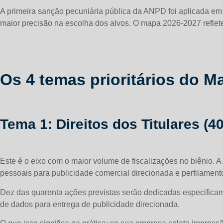
A primeira sanção pecuniária pública da ANPD foi aplicada em
maior precisão na escolha dos alvos. O mapa 2026-2027 reflet
Os 4 temas prioritários do 
Tema 1: Direitos dos Titulares (4
Este é o eixo com o maior volume de fiscalizações no biênio.
pessoais para publicidade comercial direcionada e perfilament
Dez das quarenta ações previstas serão dedicadas especificam
de dados para entrega de publicidade direcionada.