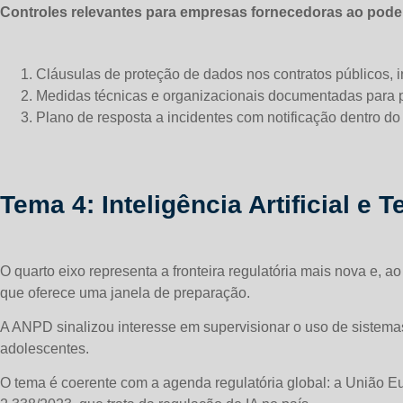
Controles relevantes para empresas fornecedoras ao poder
Cláusulas de proteção de dados nos contratos públicos, 
Medidas técnicas e organizacionais documentadas para 
Plano de resposta a incidentes com notificação dentro d
Tema 4: Inteligência Artificial 
O quarto eixo representa a fronteira regulatória mais nova e, 
que oferece uma janela de preparação.
A ANPD sinalizou interesse em supervisionar o uso de sistemas 
adolescentes.
O tema é coerente com a agenda regulatória global: a União Eu