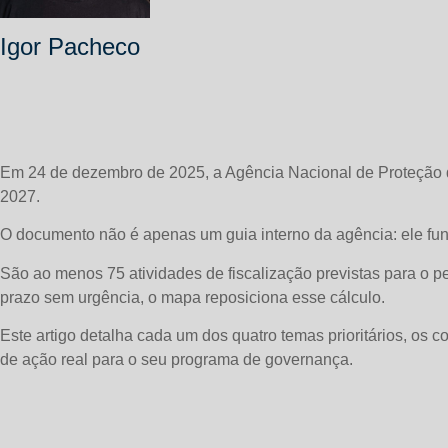
Igor Pacheco
Em 24 de dezembro de 2025, a Agência Nacional de Proteção 
2027.
O documento não é apenas um guia interno da agência: ele func
São ao menos 75 atividades de fiscalização previstas para o p
prazo sem urgência, o mapa reposiciona esse cálculo.
Este artigo detalha cada um dos quatro temas prioritários, o
de ação real para o seu programa de governança.