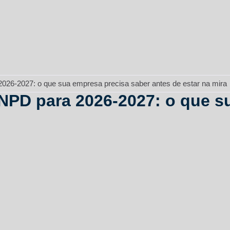
026-2027: o que sua empresa precisa saber antes de estar na mira
NPD para 2026-2027: o que s