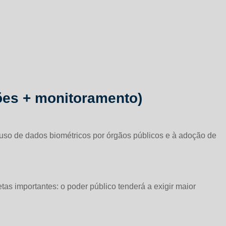
ões + monitoramento)
 uso de dados biométricos por órgãos públicos e à adoção de
tas importantes: o poder público tenderá a exigir maior