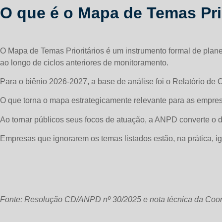
O que é o Mapa de Temas Pri
O Mapa de Temas Prioritários é um instrumento formal de plan
ao longo de ciclos anteriores de monitoramento.
Para o biênio 2026-2027, a base de análise foi o Relatório 
O que torna o mapa estrategicamente relevante para as empres
Ao tornar públicos seus focos de atuação, a ANPD converte o
Empresas que ignorarem os temas listados estão, na prática, i
Fonte: Resolução CD/ANPD nº 30/2025 e nota técnica da Coor