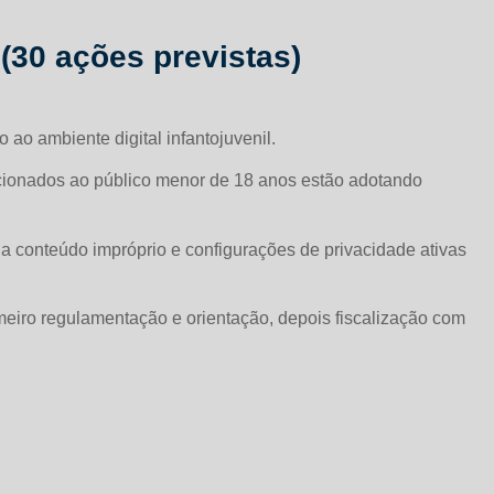
(30 ações previstas)
 ao ambiente digital infantojuvenil.
recionados ao público menor de 18 anos estão adotando
o a conteúdo impróprio e configurações de privacidade ativas
eiro regulamentação e orientação, depois fiscalização com