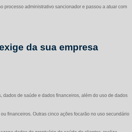
no processo administrativo sancionador e passou a atuar com
 exige da sua empresa
s, dados de saúde e dados financeiros, além do uso de dados
ou financeiros. Outras cinco ações focarão no uso secundário