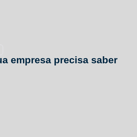
ua empresa precisa saber