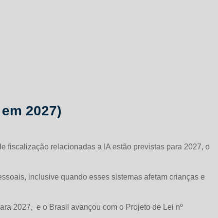
s em 2027)
e fiscalização relacionadas a IA estão previstas para 2027, o
pessoais, inclusive quando esses sistemas afetam crianças e
ara 2027, e o Brasil avançou com o Projeto de Lei nº