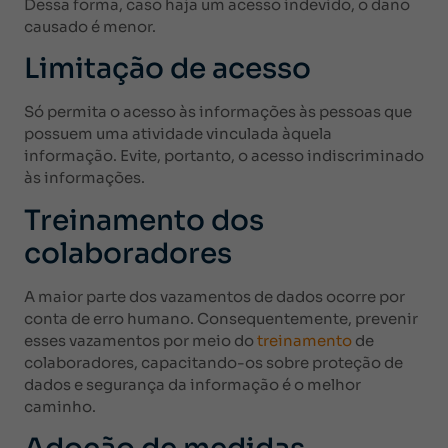
Dessa forma, caso haja um acesso indevido, o dano
causado é menor.
Limitação de acesso
Só permita o acesso às informações às pessoas que
possuem uma atividade vinculada àquela
informação. Evite, portanto, o acesso indiscriminado
às informações.
Treinamento dos
colaboradores
A maior parte dos vazamentos de dados ocorre por
conta de erro humano. Consequentemente, prevenir
esses vazamentos por meio do
treinamento
de
colaboradores, capacitando-os sobre proteção de
dados e segurança da informação é o melhor
caminho.