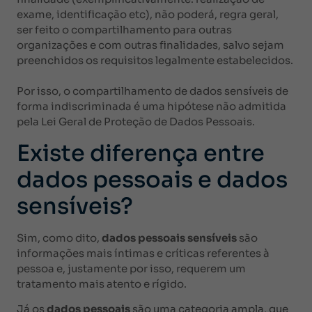
exame, identificação etc), não poderá, regra geral,
ser feito o compartilhamento para outras
organizações e com outras finalidades, salvo sejam
preenchidos os requisitos legalmente estabelecidos.
Por isso, o compartilhamento de dados sensíveis de
forma indiscriminada é uma hipótese não admitida
pela Lei Geral de Proteção de Dados Pessoais.
Existe diferença entre
dados pessoais e dados
sensíveis?
Sim, como dito,
dados pessoais sensíveis
são
informações mais íntimas e críticas referentes à
pessoa e, justamente por isso, requerem um
tratamento mais atento e rígido.
Já os
dados pessoais
são uma categoria ampla, que