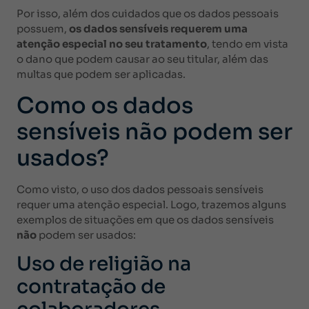
Por isso, além dos cuidados que os dados pessoais
possuem,
os dados sensíveis requerem uma
atenção especial no seu tratamento
, tendo em vista
o dano que podem causar ao seu titular, além das
multas que podem ser aplicadas.
Como os dados
sensíveis não podem ser
usados?
Como visto, o uso dos dados pessoais sensíveis
requer uma atenção especial. Logo, trazemos alguns
exemplos de situações em que os dados sensíveis
não
podem ser usados:
Uso de religião na
contratação de