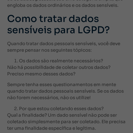
engloba os dados ordinários e os dados sensíveis.
Como tratar dados
sensíveis para LGPD?
Quando tratar dados pessoais sensíveis, você deve
sempre pensar nos seguintes tópicos:
Os dados são realmente necessários?
Não há possibilidade de coletar outros dados?
Preciso mesmo desses dados?
Sempre tenha esses questionamentos em mente
quando tratar dados pessoais sensíveis. Se os dados
não forem necessários, não os utilize!
Por que estou coletando esses dados?
Qual a finalidade? Um dado sensível não pode ser
coletado simplesmente para ser coletado. Ele precisa
ter uma finalidade específica e legítima.