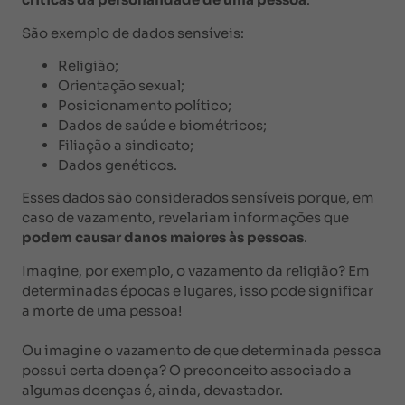
São exemplo de dados sensíveis:
Religião;
Orientação sexual;
Posicionamento político;
Dados de saúde e biométricos;
Filiação a sindicato;
Dados genéticos.
Esses dados são considerados sensíveis porque, em
caso de vazamento, revelariam informações que
podem causar danos maiores às pessoas
.
Imagine, por exemplo, o vazamento da religião? Em
determinadas épocas e lugares, isso pode significar
a morte de uma pessoa!
Ou imagine o vazamento de que determinada pessoa
possui certa doença? O preconceito associado a
algumas doenças é, ainda, devastador.