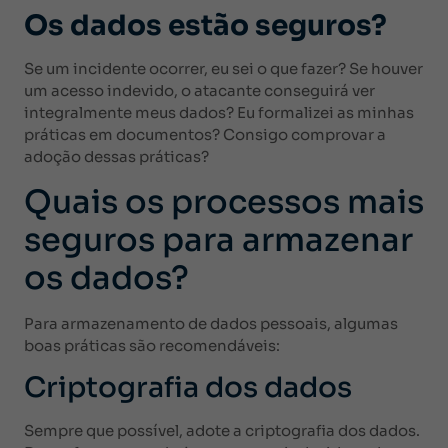
Os dados estão seguros?
Se um incidente ocorrer, eu sei o que fazer? Se houver
um acesso indevido, o atacante conseguirá ver
integralmente meus dados? Eu formalizei as minhas
práticas em documentos? Consigo comprovar a
adoção dessas práticas?
Quais os processos mais
seguros para armazenar
os dados?
Para armazenamento de dados pessoais, algumas
boas práticas são recomendáveis:
Criptografia dos dados
Sempre que possível, adote a criptografia dos dados.