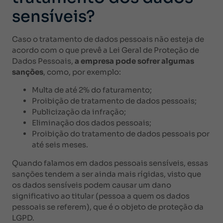
sensíveis?
Caso o tratamento de dados pessoais não esteja de
acordo com o que prevê a Lei Geral de Proteção de
Dados Pessoais,
a empresa pode sofrer algumas
sanções
, como, por exemplo:
Multa de até 2% do faturamento;
Proibição de tratamento de dados pessoais;
Publicização da infração;
Eliminação dos dados pessoais;
Proibição do tratamento de dados pessoais por
até seis meses.
Quando falamos em dados pessoais sensíveis, essas
sanções tendem a ser ainda mais rígidas, visto que
os dados sensíveis podem causar um dano
significativo ao titular (pessoa a quem os dados
pessoais se referem), que é o objeto de proteção da
LGPD.