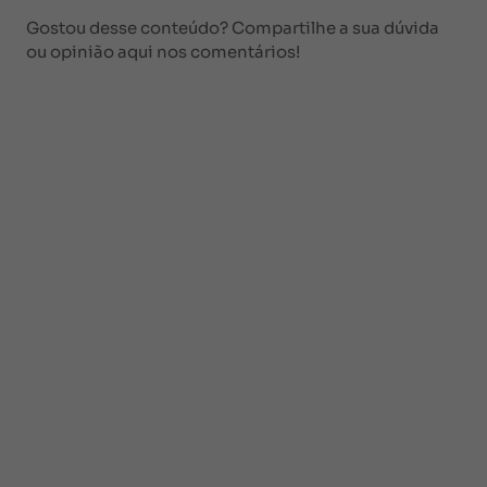
Gostou desse conteúdo? Compartilhe a sua dúvida
ou opinião aqui nos comentários!