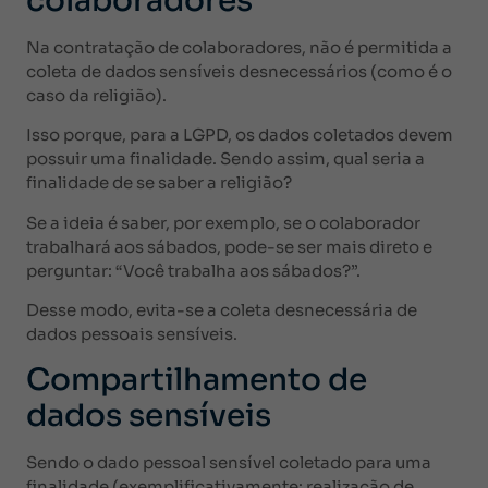
colaboradores
Na contratação de colaboradores, não é permitida a
coleta de dados sensíveis desnecessários (como é o
caso da religião).
Isso porque, para a LGPD, os dados coletados devem
possuir uma finalidade. Sendo assim, qual seria a
finalidade de se saber a religião?
Se a ideia é saber, por exemplo, se o colaborador
trabalhará aos sábados, pode-se ser mais direto e
perguntar: “Você trabalha aos sábados?”.
Desse modo, evita-se a coleta desnecessária de
dados pessoais sensíveis.
Compartilhamento de
dados sensíveis
Sendo o dado pessoal sensível coletado para uma
finalidade (exemplificativamente: realização de