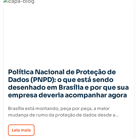
Política Nacional de Proteção de
Dados (PNPD): o que está sendo
desenhado em Brasília e por que sua
empresa deveria acompanhar agora
Brasília está montando, peça por peça, a maior
mudança de rumo da proteção de dados desde a...
Leia mais