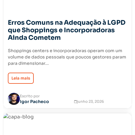
Erros Comuns na Adequação à LGPD
que Shoppings e Incorporadoras
Ainda Cometem
Shoppings centers e incorporadoras operam com um
volume de dados pessoais que poucos gestores param
para dimensionar...
Leia mais
Escrito por
Igor Pacheco
junho 23, 2026