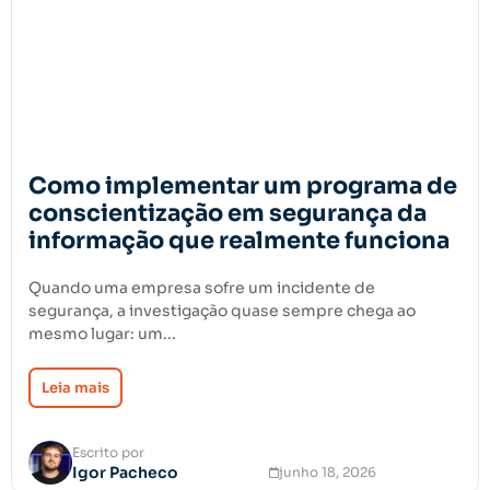
Como implementar um programa de
conscientização em segurança da
informação que realmente funciona
Quando uma empresa sofre um incidente de
segurança, a investigação quase sempre chega ao
mesmo lugar: um...
Leia mais
Escrito por
Igor Pacheco
junho 18, 2026