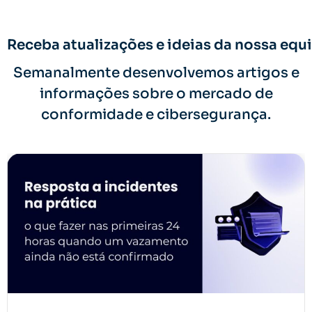
Receba atualizações e ideias da nossa equi
Semanalmente desenvolvemos artigos e
informações sobre o mercado de
conformidade e cibersegurança.