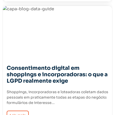
Consentimento digital em
shoppings e incorporadoras: o que a
LGPD realmente exige
Shoppings, incorporadoras e loteadoras coletam dados
pessoais em praticamente todas as etapas do negócio:
formulários de interesse...