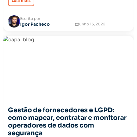
Leia mais
Escrito por
Igor Pacheco
junho 16, 2026
Gestão de fornecedores e LGPD:
como mapear, contratar e monitorar
operadores de dados com
segurança