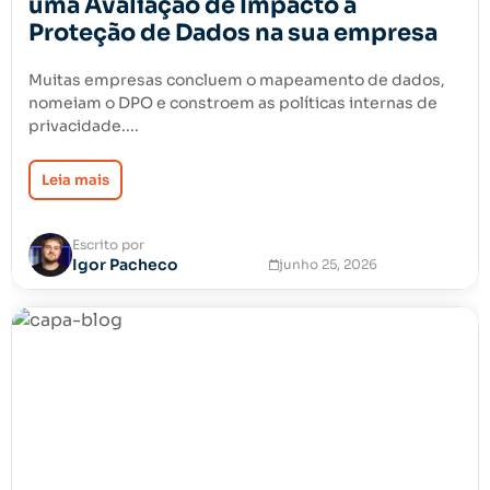
uma Avaliação de Impacto à
Proteção de Dados na sua empresa
Muitas empresas concluem o mapeamento de dados,
nomeiam o DPO e constroem as políticas internas de
privacidade....
Leia mais
Escrito por
Igor Pacheco
junho 25, 2026