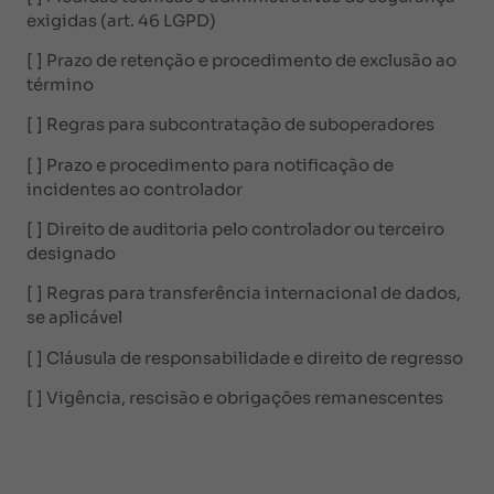
exigidas (art. 46 LGPD)
[ ] Prazo de retenção e procedimento de exclusão ao
término
[ ] Regras para subcontratação de suboperadores
[ ] Prazo e procedimento para notificação de
incidentes ao controlador
[ ] Direito de auditoria pelo controlador ou terceiro
designado
[ ] Regras para transferência internacional de dados,
se aplicável
[ ] Cláusula de responsabilidade e direito de regresso
[ ] Vigência, rescisão e obrigações remanescentes