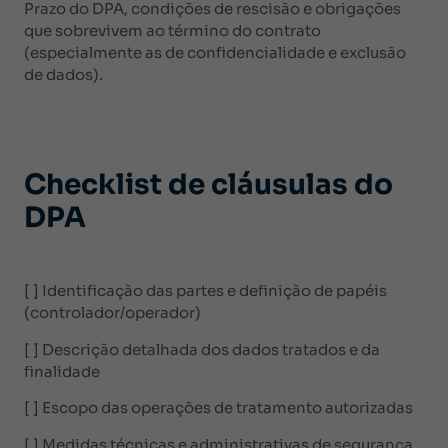
Prazo do DPA, condições de rescisão e obrigações
que sobrevivem ao término do contrato
(especialmente as de confidencialidade e exclusão
de dados).
Checklist de cláusulas do
DPA
[ ] Identificação das partes e definição de papéis
(controlador/operador)
[ ] Descrição detalhada dos dados tratados e da
finalidade
[ ] Escopo das operações de tratamento autorizadas
[ ] Medidas técnicas e administrativas de segurança