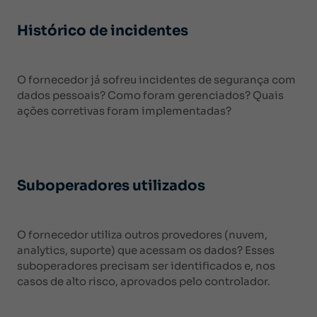
Histórico de incidentes
O fornecedor já sofreu incidentes de segurança com
dados pessoais? Como foram gerenciados? Quais
ações corretivas foram implementadas?
Suboperadores utilizados
O fornecedor utiliza outros provedores (nuvem,
analytics, suporte) que acessam os dados? Esses
suboperadores precisam ser identificados e, nos
casos de alto risco, aprovados pelo controlador.