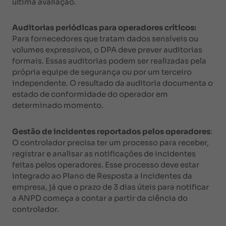
última avaliação.
Auditorias periódicas para operadores críticos:
Para fornecedores que tratam dados sensíveis ou
volumes expressivos, o DPA deve prever auditorias
formais. Essas auditorias podem ser realizadas pela
própria equipe de segurança ou por um terceiro
independente. O resultado da auditoria documenta o
estado de conformidade do operador em
determinado momento.
Gestão de incidentes reportados pelos operadores
:
O controlador precisa ter um processo para receber,
registrar e analisar as notificações de incidentes
feitas pelos operadores. Esse processo deve estar
integrado ao Plano de Resposta a Incidentes da
empresa, já que o prazo de 3 dias úteis para notificar
a ANPD começa a contar a partir da ciência do
controlador.