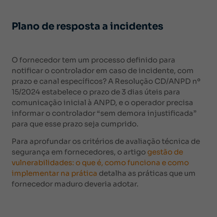
Plano de resposta a incidentes
O fornecedor tem um processo definido para
notificar o controlador em caso de incidente, com
prazo e canal específicos? A Resolução CD/ANPD nº
15/2024 estabelece o prazo de 3 dias úteis para
comunicação inicial à ANPD, e o operador precisa
informar o controlador “sem demora injustificada”
para que esse prazo seja cumprido.
Para aprofundar os critérios de avaliação técnica de
segurança em fornecedores, o artigo
gestão de
vulnerabilidades: o que é, como funciona e como
implementar na prática
detalha as práticas que um
fornecedor maduro deveria adotar.