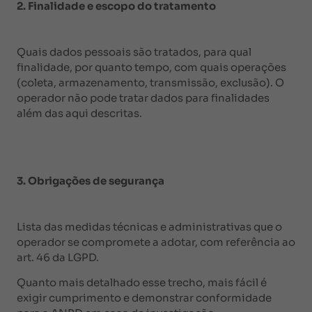
2. Finalidade e escopo do tratamento
Quais dados pessoais são tratados, para qual
finalidade, por quanto tempo, com quais operações
(coleta, armazenamento, transmissão, exclusão). O
operador não pode tratar dados para finalidades
além das aqui descritas.
3. Obrigações de segurança
Lista das medidas técnicas e administrativas que o
operador se compromete a adotar, com referência ao
art. 46 da LGPD.
Quanto mais detalhado esse trecho, mais fácil é
exigir cumprimento e demonstrar conformidade