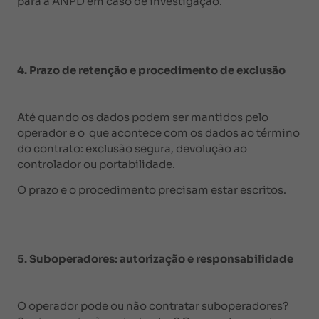
para a ANPD em caso de investigação.
4. Prazo de retenção e procedimento de exclusão
Até quando os dados podem ser mantidos pelo
operador e o que acontece com os dados ao término
do contrato: exclusão segura, devolução ao
controlador ou portabilidade.
O prazo e o procedimento precisam estar escritos.
5. Suboperadores: autorização e responsabilidade
O operador pode ou não contratar suboperadores?