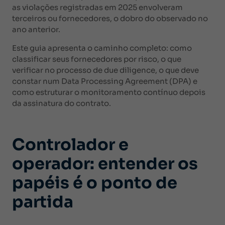
as violações registradas em 2025 envolveram
terceiros ou fornecedores, o dobro do observado no
ano anterior.
Este guia apresenta o caminho completo: como
classificar seus fornecedores por risco, o que
verificar no processo de due diligence, o que deve
constar num Data Processing Agreement (DPA) e
como estruturar o monitoramento contínuo depois
da assinatura do contrato.
Controlador e
operador: entender os
papéis é o ponto de
partida