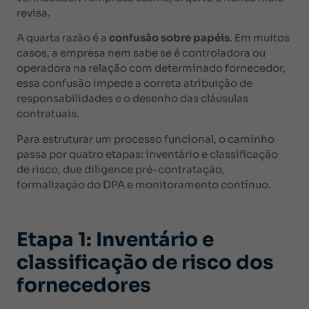
revisa.
A quarta razão é a
confusão sobre papéis
. Em muitos
casos, a empresa nem sabe se é controladora ou
operadora na relação com determinado fornecedor,
essa confusão impede a correta atribuição de
responsabilidades e o desenho das cláusulas
contratuais.
Para estruturar um processo funcional, o caminho
passa por quatro etapas: inventário e classificação
de risco, due diligence pré-contratação,
formalização do DPA e monitoramento contínuo.
Etapa 1: Inventário e
classificação de risco dos
fornecedores