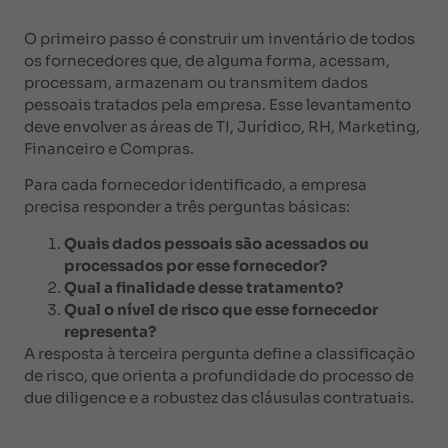
O primeiro passo é construir um inventário de todos
os fornecedores que, de alguma forma, acessam,
processam, armazenam ou transmitem dados
pessoais tratados pela empresa. Esse levantamento
deve envolver as áreas de TI, Jurídico, RH, Marketing,
Financeiro e Compras.
Para cada fornecedor identificado, a empresa
precisa responder a três perguntas básicas:
Quais dados pessoais são acessados ou
processados por esse fornecedor?
Qual a finalidade desse tratamento?
Qual o nível de risco que esse fornecedor
representa?
A resposta à terceira pergunta define a classificação
de risco, que orienta a profundidade do processo de
due diligence e a robustez das cláusulas contratuais.