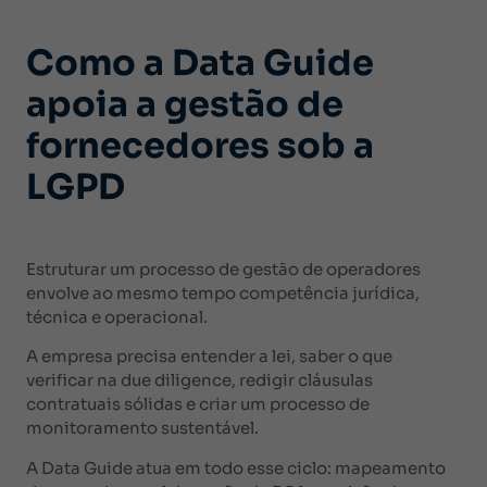
Como a Data Guide
apoia a gestão de
fornecedores sob a
LGPD
Estruturar um processo de gestão de operadores
envolve ao mesmo tempo competência jurídica,
técnica e operacional.
A empresa precisa entender a lei, saber o que
verificar na due diligence, redigir cláusulas
contratuais sólidas e criar um processo de
monitoramento sustentável.
A Data Guide atua em todo esse ciclo: mapeamento