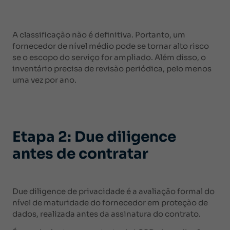
A classificação não é definitiva. Portanto, um
fornecedor de nível médio pode se tornar alto risco
se o escopo do serviço for ampliado. Além disso, o
inventário precisa de revisão periódica, pelo menos
uma vez por ano.
Etapa 2: Due diligence
antes de contratar
Due diligence de privacidade é a avaliação formal do
nível de maturidade do fornecedor em proteção de
dados, realizada antes da assinatura do contrato.