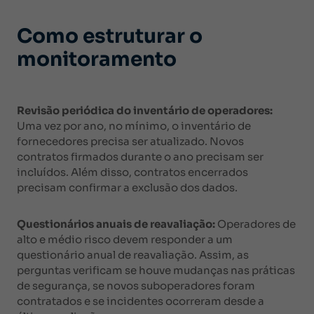
Como estruturar o
monitoramento
Revisão periódica do inventário de operadores:
Uma vez por ano, no mínimo, o inventário de
fornecedores precisa ser atualizado. Novos
contratos firmados durante o ano precisam ser
incluídos. Além disso, contratos encerrados
precisam confirmar a exclusão dos dados.
Questionários anuais de reavaliação:
Operadores de
alto e médio risco devem responder a um
questionário anual de reavaliação. Assim, as
perguntas verificam se houve mudanças nas práticas
de segurança, se novos suboperadores foram
contratados e se incidentes ocorreram desde a