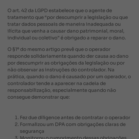
O art. 42 da LGPD estabelece que o agente de
tratamento que “por descumprir a legislação ou que
tratar dados pessoais de maneira inadequada ou
ilícita que venha a causar dano patrimonial, moral,
individual ou coletivo” é obrigado a reparar o dano.
O §1º do mesmo artigo prevê que o operador
responde solidariamente quando der causa ao dano
por descumprir as obrigações da legislação ou por
não observar as instruções do controlador. Na
prática, quando o dano é causado por um operador, o
controlador tende a aparecer na cadeia de
responsabilização, especialmente quando não
consegue demonstrar que:
Fez due diligence antes de contratar o operador
Formalizou um DPA com obrigações claras de
segurança
Monitorou o cumprimento dessas obrigações