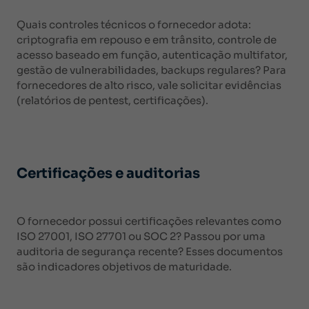
Quais controles técnicos o fornecedor adota:
criptografia em repouso e em trânsito, controle de
acesso baseado em função, autenticação multifator,
gestão de vulnerabilidades, backups regulares? Para
fornecedores de alto risco, vale solicitar evidências
(relatórios de pentest, certificações).
Certificações e auditorias
O fornecedor possui certificações relevantes como
ISO 27001, ISO 27701 ou SOC 2? Passou por uma
auditoria de segurança recente? Esses documentos
são indicadores objetivos de maturidade.