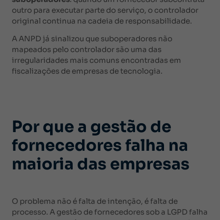
outro para executar parte do serviço, o controlador
original continua na cadeia de responsabilidade.
A ANPD já sinalizou que suboperadores não
mapeados pelo controlador são uma das
irregularidades mais comuns encontradas em
fiscalizações de empresas de tecnologia.
Por que a gestão de
fornecedores falha na
maioria das empresas
O problema não é falta de intenção, é falta de
processo. A gestão de fornecedores sob a LGPD falha