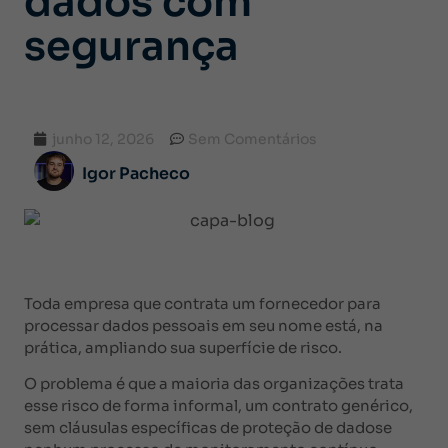
dados com
segurança
junho 12, 2026
Sem Comentários
Igor Pacheco
Toda empresa que contrata um fornecedor para
processar dados pessoais em seu nome está, na
prática, ampliando sua superfície de risco.
O problema é que a maioria das organizações trata
esse risco de forma informal, um contrato genérico,
sem cláusulas específicas de proteção de dadose