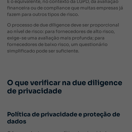
É o equivalente, no contexto da LGPD, da avaliação
financeira ou de compliance que muitas empresas já
fazem para outros tipos de risco.
O processo de due diligence deve ser proporcional
ao nível de risco: para fornecedores de alto risco,
exige-se uma avaliação mais profunda; para
fornecedores de baixo risco, um questionário
simplificado pode ser suficiente.
O que verificar na due diligence
de privacidade
Política de privacidade e proteção de
dados