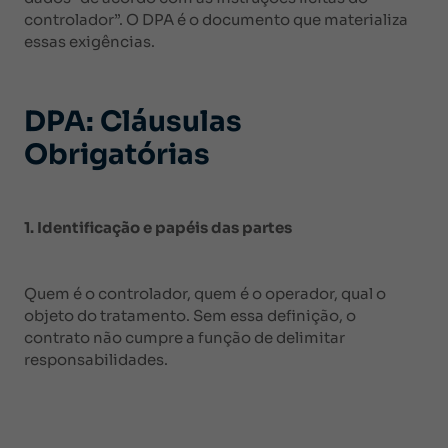
controlador”. O DPA é o documento que materializa
essas exigências.
DPA: Cláusulas
Obrigatórias
1. Identificação e papéis das partes
Quem é o controlador, quem é o operador, qual o
objeto do tratamento. Sem essa definição, o
contrato não cumpre a função de delimitar
responsabilidades.