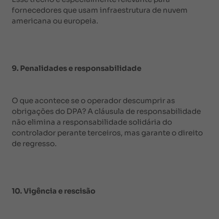
fornecedores que usam infraestrutura de nuvem
americana ou europeia.
9. Penalidades e responsabilidade
O que acontece se o operador descumprir as
obrigações do DPA? A cláusula de responsabilidade
não elimina a responsabilidade solidária do
controlador perante terceiros, mas garante o direito
de regresso.
10. Vigência e rescisão