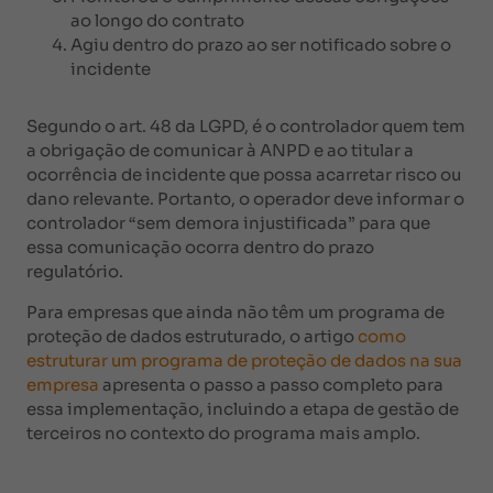
ao longo do contrato
Agiu dentro do prazo ao ser notificado sobre o
incidente
Segundo o art. 48 da LGPD, é o controlador quem tem
a obrigação de comunicar à ANPD e ao titular a
ocorrência de incidente que possa acarretar risco ou
dano relevante. Portanto, o operador deve informar o
controlador “sem demora injustificada” para que
essa comunicação ocorra dentro do prazo
regulatório.
Para empresas que ainda não têm um programa de
proteção de dados estruturado, o artigo
como
estruturar um programa de proteção de dados na sua
empresa
apresenta o passo a passo completo para
essa implementação, incluindo a etapa de gestão de
terceiros no contexto do programa mais amplo.