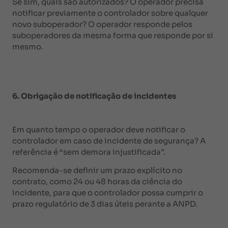
Se sim, quais são autorizados? O operador precisa
notificar previamente o controlador sobre qualquer
novo suboperador? O operador responde pelos
suboperadores da mesma forma que responde por si
mesmo.
6. Obrigação de notificação de incidentes
Em quanto tempo o operador deve notificar o
controlador em caso de incidente de segurança? A
referência é “sem demora injustificada”.
Recomenda-se definir um prazo explícito no
contrato, como 24 ou 48 horas da ciência do
incidente, para que o controlador possa cumprir o
prazo regulatório de 3 dias úteis perante a ANPD.