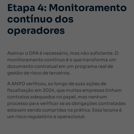
Etapa 4: Monitoramento
contínuo dos
operadores
Assinar o DPA é necessário, mas não suficiente. O
monitoramento contínuo é o que transforma um
documento contratual em um programa real de
gestão de risco de terceiros.
A ANPD verificou, ao longo de suas ações de
fiscalização em 2024, que muitas empresas tinham
contratos adequados no papel, mas nenhum
processo para verificar se as obrigações contratadas
estavam sendo cumpridas na prática. Essa lacuna é
um risco regulatório e operacional.