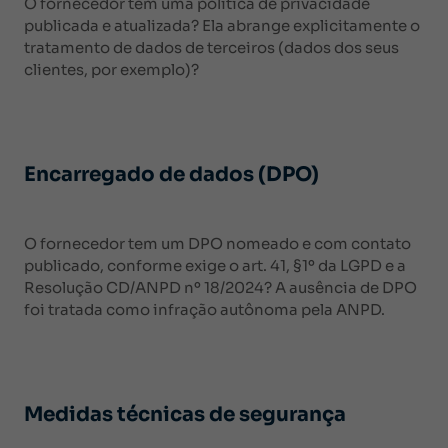
O fornecedor tem uma política de privacidade
publicada e atualizada? Ela abrange explicitamente o
tratamento de dados de terceiros (dados dos seus
clientes, por exemplo)?
Encarregado de dados (DPO)
O fornecedor tem um DPO nomeado e com contato
publicado, conforme exige o art. 41, §1º da LGPD e a
Resolução CD/ANPD nº 18/2024? A ausência de DPO
foi tratada como infração autônoma pela ANPD.
Medidas técnicas de segurança