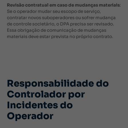
Revisão contratual em caso de mudanças materiais
:
Se o operador mudar seu escopo de serviço,
contratar novos suboperadores ou sofrer mudança
de controle societário, o DPA precisa ser revisado.
Essa obrigação de comunicação de mudanças
materiais deve estar prevista no próprio contrato.
Responsabilidade do
Controlador por
Incidentes do
Operador