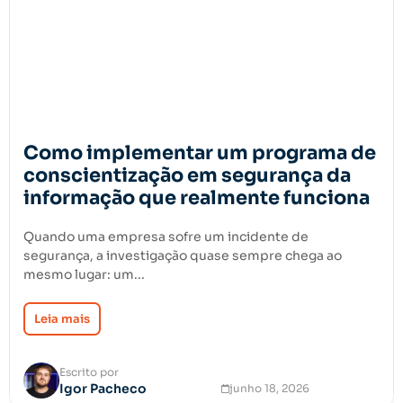
Como implementar um programa de
conscientização em segurança da
informação que realmente funciona
Quando uma empresa sofre um incidente de
segurança, a investigação quase sempre chega ao
mesmo lugar: um...
Leia mais
Escrito por
Igor Pacheco
junho 18, 2026