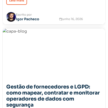
Leia mais
Escrito por
Igor Pacheco
junho 16, 2026
Gestão de fornecedores e LGPD:
como mapear, contratar e monitorar
operadores de dados com
segurança