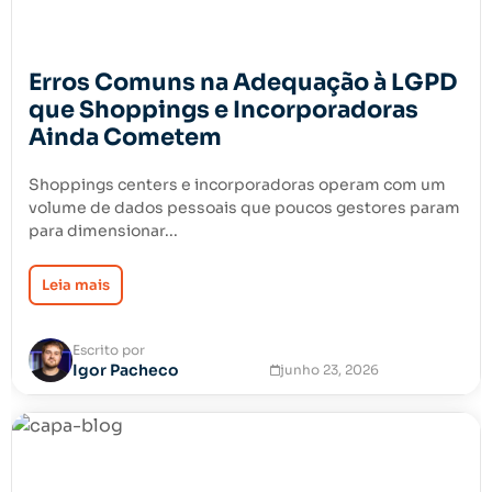
Erros Comuns na Adequação à LGPD
que Shoppings e Incorporadoras
Ainda Cometem
Shoppings centers e incorporadoras operam com um
volume de dados pessoais que poucos gestores param
para dimensionar...
Leia mais
Escrito por
Igor Pacheco
junho 23, 2026