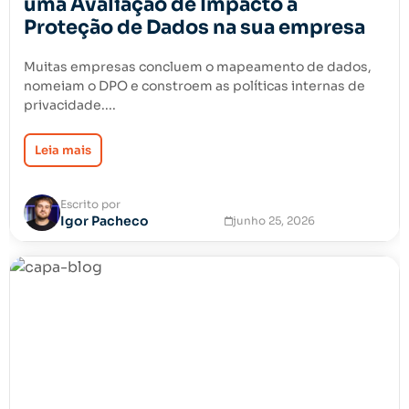
uma Avaliação de Impacto à
Proteção de Dados na sua empresa
Muitas empresas concluem o mapeamento de dados,
nomeiam o DPO e constroem as políticas internas de
privacidade....
Leia mais
Escrito por
Igor Pacheco
junho 25, 2026