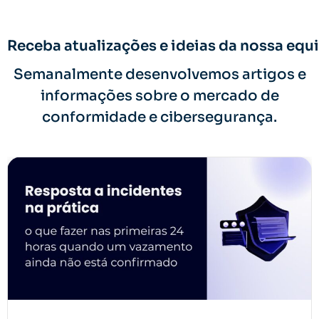
Receba atualizações e ideias da nossa equi
Semanalmente desenvolvemos artigos e
informações sobre o mercado de
conformidade e cibersegurança.