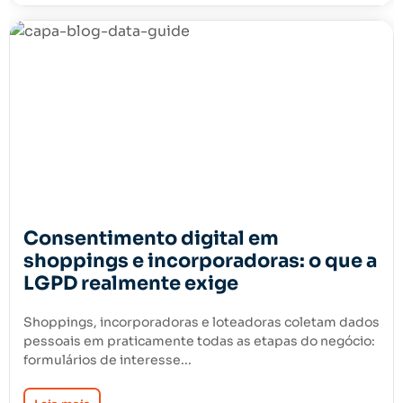
Consentimento digital em
shoppings e incorporadoras: o que a
LGPD realmente exige
Shoppings, incorporadoras e loteadoras coletam dados
pessoais em praticamente todas as etapas do negócio:
formulários de interesse...