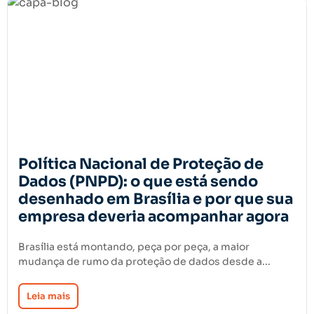
Política Nacional de Proteção de
Dados (PNPD): o que está sendo
desenhado em Brasília e por que sua
empresa deveria acompanhar agora
Brasília está montando, peça por peça, a maior
mudança de rumo da proteção de dados desde a...
Leia mais