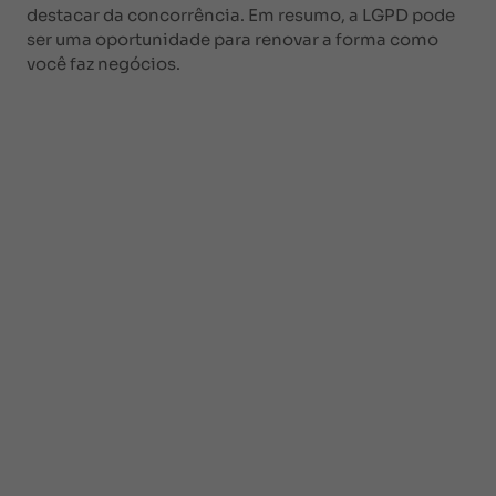
destacar da concorrência. Em resumo, a LGPD pode
ser uma oportunidade para renovar a forma como
você faz negócios.