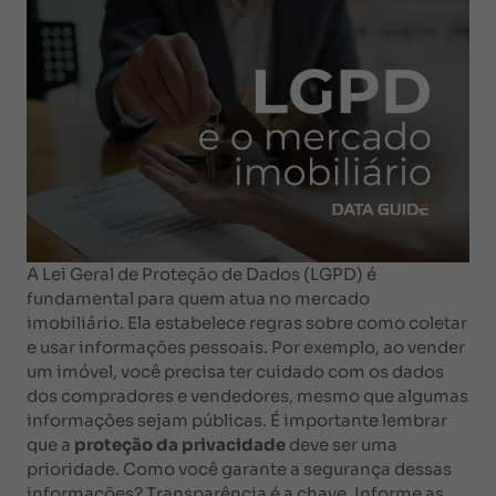
A Lei Geral de Proteção de Dados (LGPD) é
fundamental para quem atua no mercado
imobiliário. Ela estabelece regras sobre como coletar
e usar informações pessoais. Por exemplo, ao vender
um imóvel, você precisa ter cuidado com os dados
dos compradores e vendedores, mesmo que algumas
informações sejam públicas. É importante lembrar
que a
proteção da privacidade
deve ser uma
prioridade. Como você garante a segurança dessas
informações? Transparência é a chave. Informe as