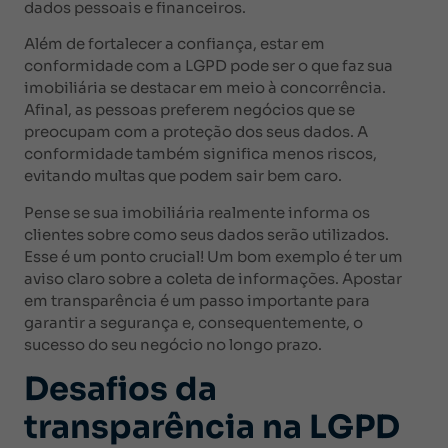
dados pessoais e financeiros.
Além de fortalecer a confiança, estar em
conformidade com a LGPD pode ser o que faz sua
imobiliária se destacar em meio à concorrência.
Afinal, as pessoas preferem negócios que se
preocupam com a proteção dos seus dados. A
conformidade também significa menos riscos,
evitando multas que podem sair bem caro.
Pense se sua imobiliária realmente informa os
clientes sobre como seus dados serão utilizados.
Esse é um ponto crucial! Um bom exemplo é ter um
aviso claro sobre a coleta de informações. Apostar
em transparência é um passo importante para
garantir a segurança e, consequentemente, o
sucesso do seu negócio no longo prazo.
Desafios da
transparência na LGPD