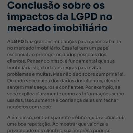
Conclusão sobre os
impactos da LGPD no
mercado imobiliário
A
LGPD
traz grandes mudanças para quem trabalha
no mercado imobiliário. Essa lei tem um papel
essencial ao proteger os dados pessoais dos
clientes. Pensando nisso, é fundamental que sua
imobiliária siga todas as regras para evitar
problemas e multas. Mas não é só sobre cumprir a lei.
Quando você cuida dos dados dos clientes, eles se
sentem mais seguros e confiantes. Por exemplo, se
você explica claramente como as informações serão
usadas, isso aumenta a confiança deles em fechar
negócios com você.
Além disso, ser transparente e ético ajuda a construir
uma boa reputação. Ao mostrar que valoriza a
privacidade dos clientes, sua empresa pode se