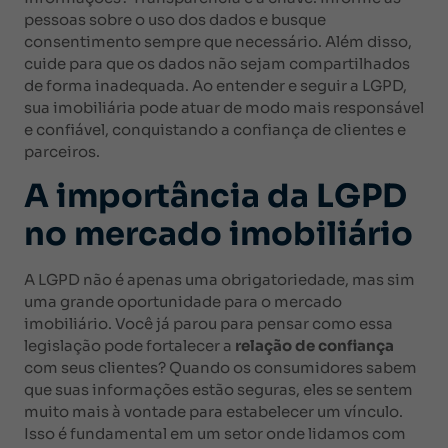
pessoas sobre o uso dos dados e busque
consentimento sempre que necessário. Além disso,
cuide para que os dados não sejam compartilhados
de forma inadequada. Ao entender e seguir a LGPD,
sua imobiliária pode atuar de modo mais responsável
e confiável, conquistando a confiança de clientes e
parceiros.
A importância da LGPD
no mercado imobiliário
A LGPD não é apenas uma obrigatoriedade, mas sim
uma grande oportunidade para o mercado
imobiliário. Você já parou para pensar como essa
legislação pode fortalecer a
relação de confiança
com seus clientes? Quando os consumidores sabem
que suas informações estão seguras, eles se sentem
muito mais à vontade para estabelecer um vínculo.
Isso é fundamental em um setor onde lidamos com