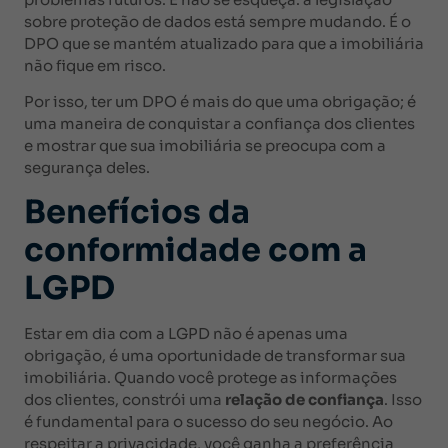
sobre proteção de dados está sempre mudando. É o
DPO que se mantém atualizado para que a imobiliária
não fique em risco.
Por isso, ter um DPO é mais do que uma obrigação; é
uma maneira de conquistar a confiança dos clientes
e mostrar que sua imobiliária se preocupa com a
segurança deles.
Benefícios da
conformidade com a
LGPD
Estar em dia com a LGPD não é apenas uma
obrigação, é uma oportunidade de transformar sua
imobiliária. Quando você protege as informações
dos clientes, constrói uma
relação de confiança
. Isso
é fundamental para o sucesso do seu negócio. Ao
respeitar a privacidade, você ganha a preferência