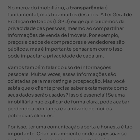
No mercado imobiliário, a
transparência
é
fundamental, mas traz muitos desafios. A Lei Geral de
Proteção de Dados (LGPD) exige que cuidemos da
privacidade das pessoas, mesmo ao compartilhar
informações de venda de imóveis. Por exemplo,
preços e dados de compradores e vendedores são
públicos, mas é importante pensar em como isso
pode impactar a privacidade de cada um.
Vamos também falar do uso de informações
pessoais. Muitas vezes, essas informações são
coletadas para marketing e prospecção. Mas você
sabia que o cliente precisa saber exatamente como
seus dados serão usados? Isso é essencial! Se uma
imobiliária não explicar de forma clara, pode acabar
perdendo a confiança e a amizade de muitos
potenciais clientes.
Por isso, ter uma comunicação aberta e honesta é tão
importante. Criar um ambiente onde as pessoas se