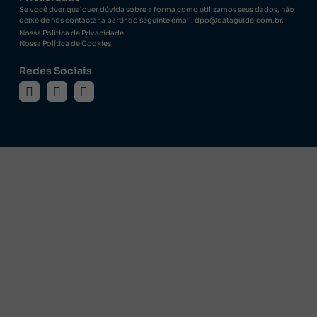
Se você tiver qualquer dúvida sobre a forma como utilizamos seus dados, não
deixe de nos contactar a partir do seguinte email: dpo@dataguide.com.br.
Nossa Política de Privacidade
Nossa Política de Cookies
Redes Sociais