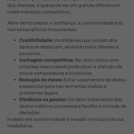
dos clientes, o que pode ser um grande diferencial
neste mercado competitivo.
Além de fortalecer a confiança, a conformidade traz
outros benefícios importantes:
Credibilidade:
Imobiliárias que cuidam dos
dados se destacam, atraindo mais clientes e
parcerias.
Vantagem competitiva:
Ser visto como uma
empresa responsável pode atrair a atenção de
novos compradores e locatários.
Redução de riscos:
Evitar vazamentos de dados
é essencial para não enfrentar multas e
problemas legais.
Eficiência na gestão:
Um bom tratamento dos
dados melhora processos e facilita a tomada de
decisões.
Investir em conformidade é investir no futuro da sua
imobiliária.