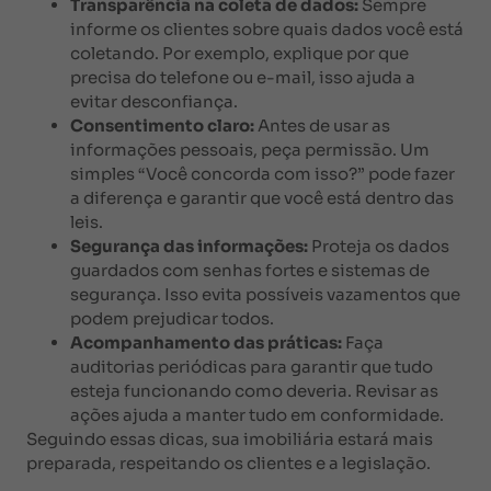
Transparência na coleta de dados:
Sempre
informe os clientes sobre quais dados você está
coletando. Por exemplo, explique por que
precisa do telefone ou e-mail, isso ajuda a
evitar desconfiança.
Consentimento claro:
Antes de usar as
informações pessoais, peça permissão. Um
simples “Você concorda com isso?” pode fazer
a diferença e garantir que você está dentro das
leis.
Segurança das informações:
Proteja os dados
guardados com senhas fortes e sistemas de
segurança. Isso evita possíveis vazamentos que
podem prejudicar todos.
Acompanhamento das práticas:
Faça
auditorias periódicas para garantir que tudo
esteja funcionando como deveria. Revisar as
ações ajuda a manter tudo em conformidade.
Seguindo essas dicas, sua imobiliária estará mais
preparada, respeitando os clientes e a legislação.