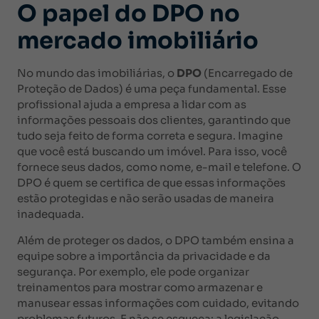
O papel do DPO no
mercado imobiliário
No mundo das imobiliárias, o
DPO
(Encarregado de
Proteção de Dados) é uma peça fundamental. Esse
profissional ajuda a empresa a lidar com as
informações pessoais dos clientes, garantindo que
tudo seja feito de forma correta e segura. Imagine
que você está buscando um imóvel. Para isso, você
fornece seus dados, como nome, e-mail e telefone. O
DPO é quem se certifica de que essas informações
estão protegidas e não serão usadas de maneira
inadequada.
Além de proteger os dados, o DPO também ensina a
equipe sobre a importância da privacidade e da
segurança. Por exemplo, ele pode organizar
treinamentos para mostrar como armazenar e
manusear essas informações com cuidado, evitando
problemas futuros. E não se esqueça: a legislação