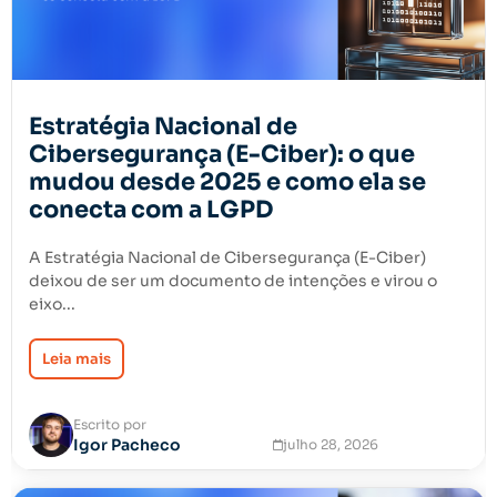
Estratégia Nacional de
Cibersegurança (E-Ciber): o que
mudou desde 2025 e como ela se
conecta com a LGPD
A Estratégia Nacional de Cibersegurança (E-Ciber)
deixou de ser um documento de intenções e virou o
eixo...
Leia mais
Escrito por
Igor Pacheco
julho 28, 2026