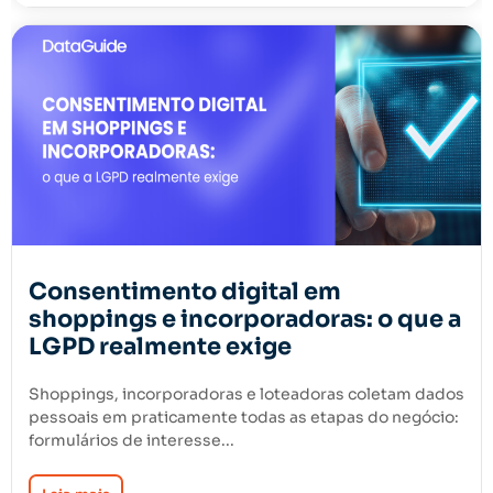
Consentimento digital em
shoppings e incorporadoras: o que a
LGPD realmente exige
Shoppings, incorporadoras e loteadoras coletam dados
pessoais em praticamente todas as etapas do negócio:
formulários de interesse...