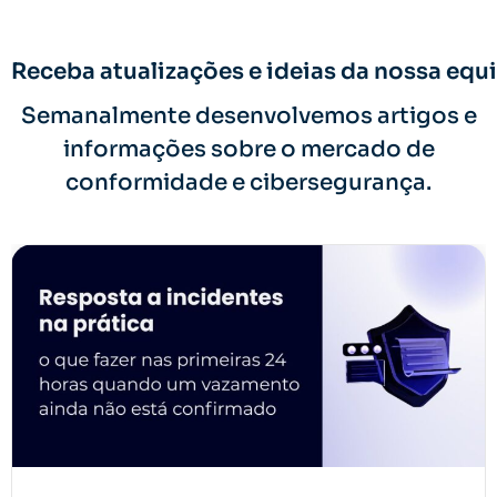
Receba atualizações e ideias da nossa equi
Semanalmente desenvolvemos artigos e
informações sobre o mercado de
conformidade e cibersegurança.