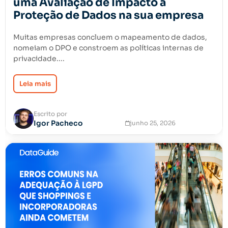
uma Avaliação de Impacto à
Proteção de Dados na sua empresa
Muitas empresas concluem o mapeamento de dados,
nomeiam o DPO e constroem as políticas internas de
privacidade....
Leia mais
Escrito por
Igor Pacheco
junho 25, 2026