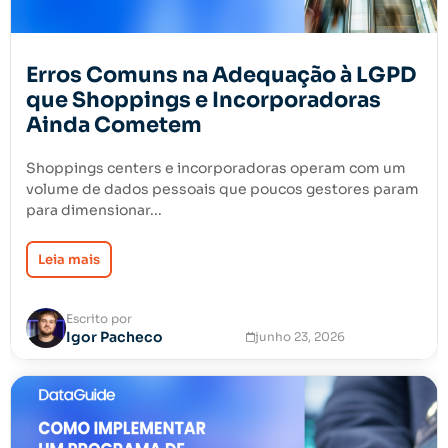
Erros Comuns na Adequação à LGPD
que Shoppings e Incorporadoras
Ainda Cometem
Shoppings centers e incorporadoras operam com um
volume de dados pessoais que poucos gestores param
para dimensionar...
Leia mais
Escrito por
Igor Pacheco
junho 23, 2026