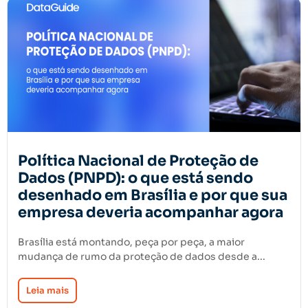
Política Nacional de Proteção de
Dados (PNPD): o que está sendo
desenhado em Brasília e por que sua
empresa deveria acompanhar agora
Brasília está montando, peça por peça, a maior
mudança de rumo da proteção de dados desde a...
Leia mais