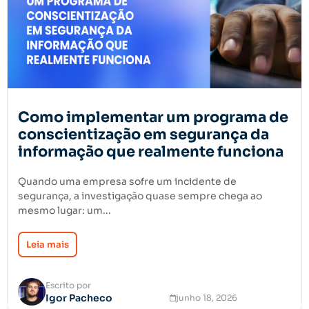
Como implementar um programa de
conscientização em segurança da
informação que realmente funciona
Quando uma empresa sofre um incidente de
segurança, a investigação quase sempre chega ao
mesmo lugar: um...
Leia mais
Escrito por
Igor Pacheco
junho 18, 2026